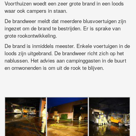
Voorthuizen woedt een zeer grote brand in een loods
waar ook campers in staan.
De brandweer meldt dat meerdere blusvoertuigen zijn
ingezet om de brand te bestrijden. Er is sprake van
grote rookontwikkeling.
De brand is inmiddels meester. Enkele voertuigen in de
loods zijn uitgebrand. De brandweer richt zich op het
nablussen. Het advies aan campinggasten in de buurt
en omwonenden is om uit de rook te blijven.