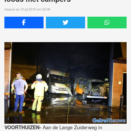
Gepost op 15 juli 2015 om 22:08
Aan de Lange Zuiderweg in
VOORTHUIZEN-