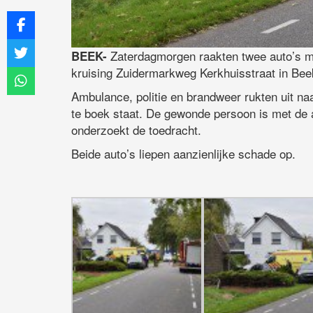
Zaterdagmorgen raakten twee auto’s me
BEEK-
kruising Zuidermarkweg Kerkhuisstraat in Bee
Ambulance, politie en brandweer rukten uit naa
te boek staat. De gewonde persoon is met de 
onderzoekt de toedracht.
Beide auto’s liepen aanzienlijke schade op.