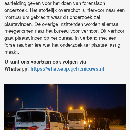
aanleiding geven voor het doen van forensisch
onderzoek. Het stoffelijk overschot is hiervoor naar een
mortuarium gebracht waar dit onderzoek zal
plaatsvinden. De overige inzittenden worden allemaal
meegenomen naar het bureau voor verhoor. Dit verhoor
gaat plaatsvinden op het bureau in verband met een
forse taalbarrière wat het onderzoek ter plaatse lastig
maakt.
U kunt ons voortaan ook volgen via
Whatsapp!
https://whatsapp.gelrenieuws.nl