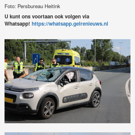
Foto: Persbureau Heitink
U kunt ons voortaan ook volgen via
Whatsapp!
https://whatsapp.gelrenieuws.nl