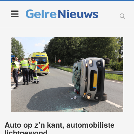
Auto op z’n kant, automobiliste
lichtgewond