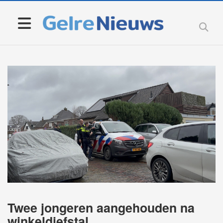
Twee jongeren aangehouden na
winkeldiefstal