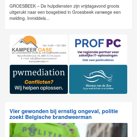
GROESBEEK – De hulpdiensten zijn vrijdagavond groots
uitgerukt naar een bosgebied in Groesbeek vanwege een
melding. Inmiddels...
Vier gewonden bij ernstig ongeval, politie
zoekt Belgische brandweerman