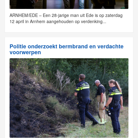
ARNHEM/EDE – Een 28-jarige man uit Ede is op zaterdag
12 april in Arnhem aangehouden op verdenking...
Politie onderzoekt bermbrand en verdachte
voorwerpen