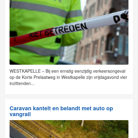
WESTKAPELLE – Bij een ernstig eenzijdig verkeersongeval
op de Korte Prelaatweg in Westkapelle zijn vrijdagavond vier
inzittenden...
Caravan kantelt en belandt met auto op
vangrail