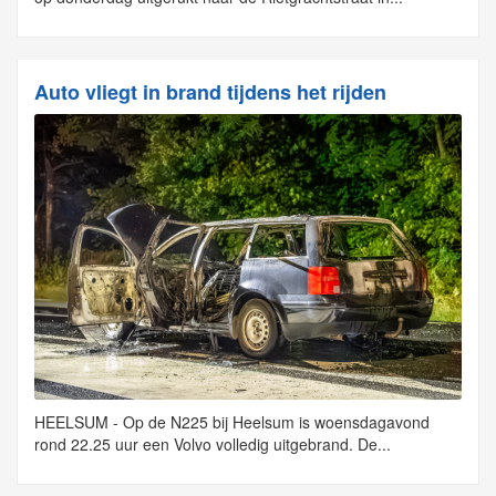
Auto vliegt in brand tijdens het rijden
HEELSUM - Op de N225 bij Heelsum is woensdagavond
rond 22.25 uur een Volvo volledig uitgebrand. De...