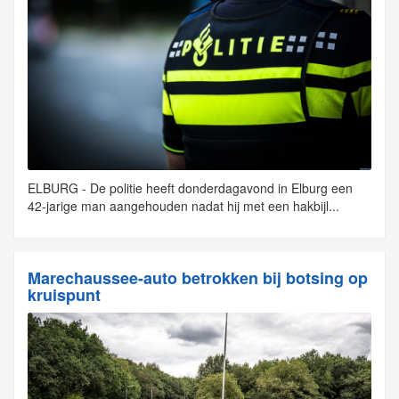
ELBURG - De politie heeft donderdagavond in Elburg een
42-jarige man aangehouden nadat hij met een hakbijl...
Marechaussee-auto betrokken bij botsing op
kruispunt