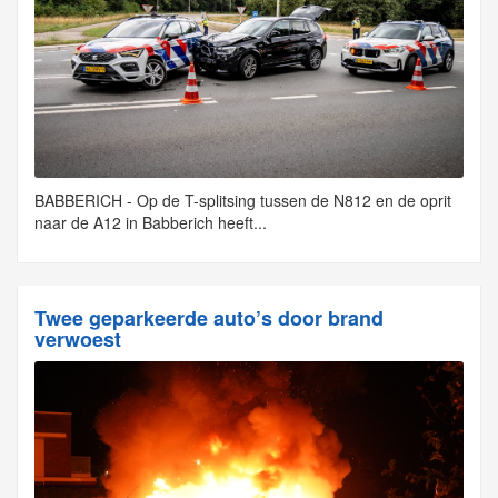
BABBERICH - Op de T-splitsing tussen de N812 en de oprit
naar de A12 in Babberich heeft...
Twee geparkeerde auto’s door brand
verwoest