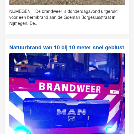
NIJMEGEN – De brandweer is donderdagavond uitgerukt
voor een bermbrand aan de Goeman Borgesiusstraat in
Nijmegen. De...
Natuurbrand van 10 bij 10 meter snel geblust