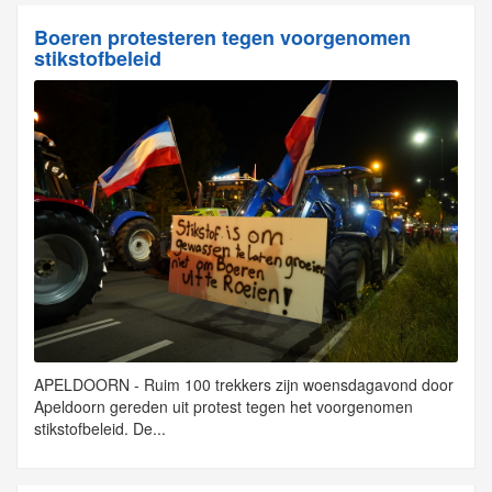
Boeren protesteren tegen voorgenomen
stikstofbeleid
APELDOORN - Ruim 100 trekkers zijn woensdagavond door
Apeldoorn gereden uit protest tegen het voorgenomen
stikstofbeleid. De...