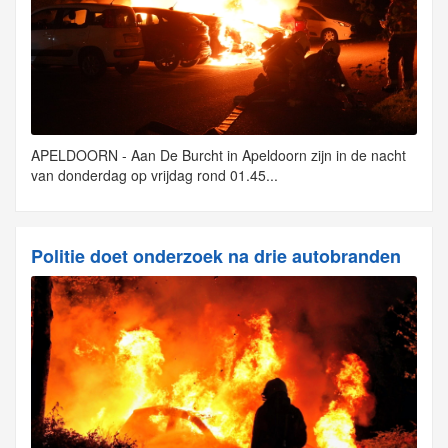
APELDOORN - Aan De Burcht in Apeldoorn zijn in de nacht
van donderdag op vrijdag rond 01.45...
Politie doet onderzoek na drie autobranden