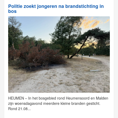
Politie zoekt jongeren na brandstichting in
bos
HEUMEN – In het bosgebied rond Heumensoord en Malden
zijn woensdagavond meerdere kleine branden gesticht.
Rond 21.08...