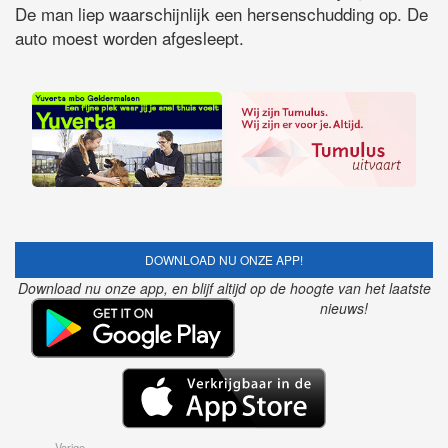
De man liep waarschijnlijk een hersenschudding op. De
auto moest worden afgesleept.
DOWNLOAD NU ONZE APP!
Download nu onze app, en blijf altijd op de hoogte van het laatste
nieuws!
Vorige