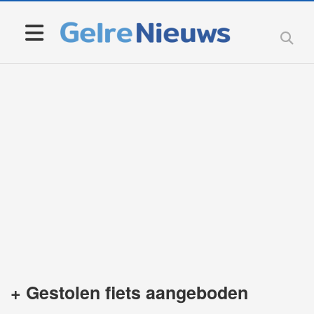
+ Gestolen fiets aangeboden