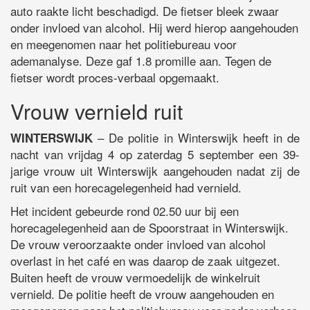
auto raakte licht beschadigd. De fietser bleek zwaar
onder invloed van alcohol. Hij werd hierop aangehouden
en meegenomen naar het politiebureau voor
ademanalyse. Deze gaf 1.8 promille aan. Tegen de
fietser wordt proces-verbaal opgemaakt.
Vrouw vernield ruit
– De politie in Winterswijk heeft in de
WINTERSWIJK
nacht van vrijdag 4 op zaterdag 5 september een 39-
jarige vrouw uit Winterswijk aangehouden nadat zij de
ruit van een horecagelegenheid had vernield.
Het incident gebeurde rond 02.50 uur bij een
horecagelegenheid aan de Spoorstraat in Winterswijk.
De vrouw veroorzaakte onder invloed van alcohol
overlast in het café en was daarop de zaak uitgezet.
Buiten heeft de vrouw vermoedelijk de winkelruit
vernield. De politie heeft de vrouw aangehouden en