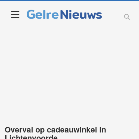
Overval op cadeauwinkel in
Lichtenvoorde