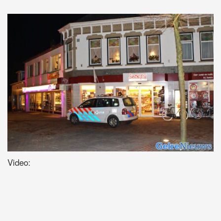
Video: