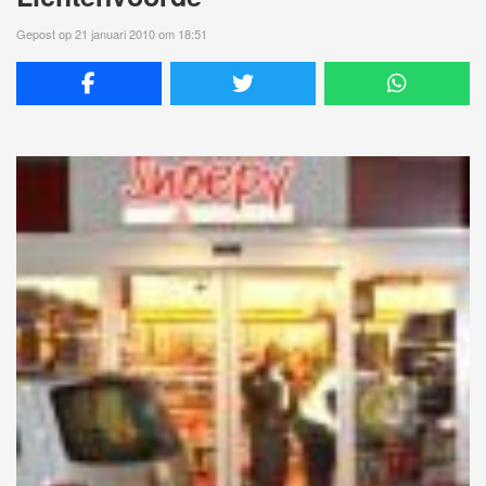
Gepost op 21 januari 2010 om 18:51