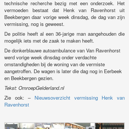
technische recherche bezig met een onderzoek. Het
vermoeden bestaat dat Henk van Ravenhorst uit
Beekbergen daar vorige week dinsdag, de dag van zijn
vermissing, nog is geweest.
De politie heeft al een 36-jarige man aangehouden die
mogelijk iets met de zaak te maken heeft.
De donkerblauwe autoambulance van Van Ravenhorst
werd vorige week dinsdag onder verdachte
omstandigheden bij de woning van de vermiste
aangetroffen. De wagen is later die dag nog in Eerbeek
en Beekbergen gezien.
Tekst: OmroepGelderland.nl
Zie ook: –
Nieuwsoverzicht vermissing Henk van
Ravenhorst