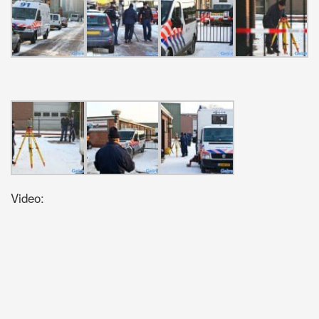
Video: