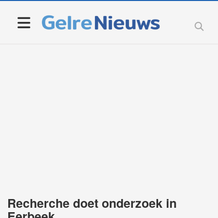
Recherche doet onderzoek in
Eerbeek