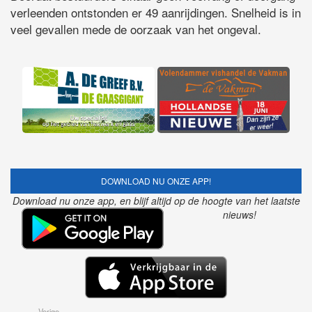
verleenden ontstonden er 49 aanrijdingen. Snelheid is in
veel gevallen mede de oorzaak van het ongeval.
DOWNLOAD NU ONZE APP!
Download nu onze app, en blijf altijd op de hoogte van het laatste
nieuws!
Vorige