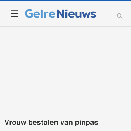
Vrouw bestolen van pinpas