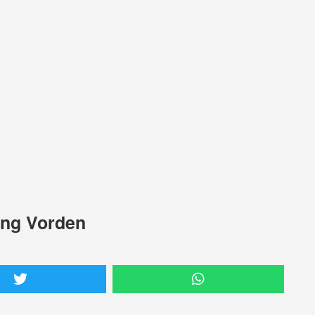
rong Vorden