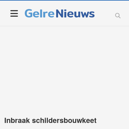
Inbraak schildersbouwkeet