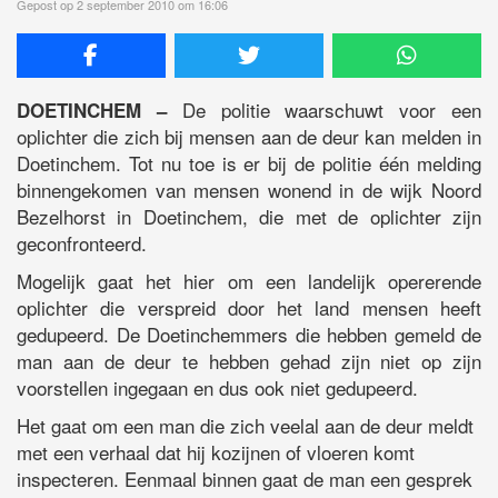
Gepost op 2 september 2010 om 16:06
De politie waarschuwt voor een
DOETINCHEM –
oplichter die zich bij mensen aan de deur kan melden in
Doetinchem. Tot nu toe is er bij de politie één melding
binnengekomen van mensen wonend in de wijk Noord
Bezelhorst in Doetinchem, die met de oplichter zijn
geconfronteerd.
Mogelijk gaat het hier om een landelijk opererende
oplichter die verspreid door het land mensen heeft
gedupeerd. De Doetinchemmers die hebben gemeld de
man aan de deur te hebben gehad zijn niet op zijn
voorstellen ingegaan en dus ook niet gedupeerd.
Het gaat om een man die zich veelal aan de deur meldt
met een verhaal dat hij kozijnen of vloeren komt
inspecteren. Eenmaal binnen gaat de man een gesprek