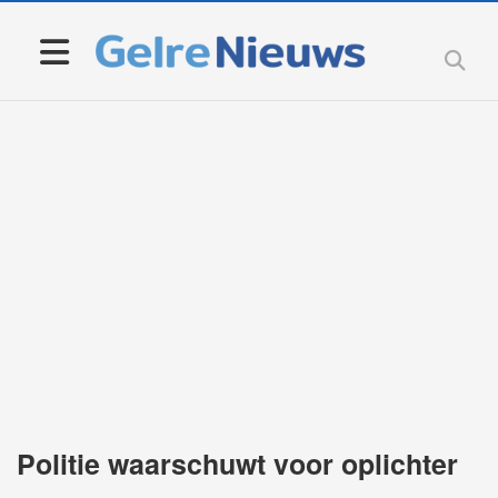
Politie waarschuwt voor oplichter