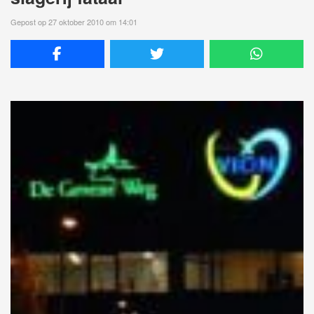
Gepost op 27 oktober 2010 om 14:01