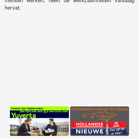
hervat.