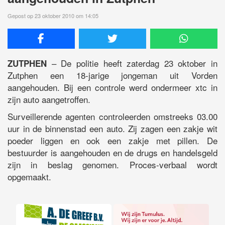
Gepost op 23 oktober 2010 om 14:05
– De politie heeft zaterdag 23 oktober in
ZUTPHEN
Zutphen een 18-jarige jongeman uit Vorden
aangehouden. Bij een controle werd ondermeer xtc in
zijn auto aangetroffen.
Surveillerende agenten controleerden omstreeks 03.00
uur in de binnenstad een auto. Zij zagen een zakje wit
poeder liggen en ook een zakje met pillen. De
bestuurder is aangehouden en de drugs en handelsgeld
zijn in beslag genomen. Proces-verbaal wordt
opgemaakt.