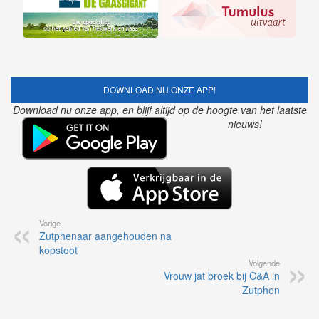
DOWNLOAD NU ONZE APP!
Download nu onze app, en blijf altijd op de hoogte van het laatste
nieuws!
Vorige
Zutphenaar aangehouden na
kopstoot
Volgende
Vrouw jat broek bij C&A in
Zutphen