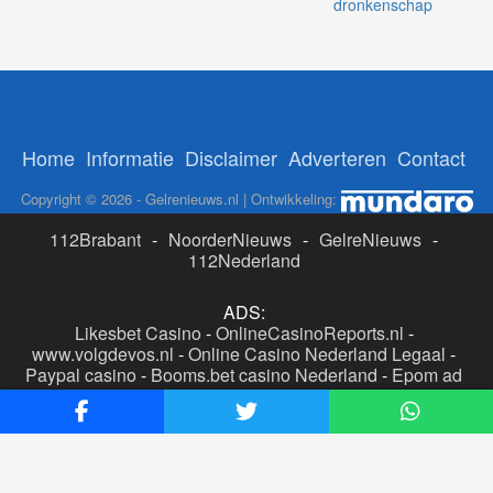
dronkenschap
Home
Informatie
Disclaimer
Adverteren
Contact
Copyright © 2026 - Gelrenieuws.nl | Ontwikkeling:
112Brabant
-
NoorderNieuws
-
GelreNieuws
-
112Nederland
ADS:
Likesbet Casino
-
OnlineCasinoReports.nl
-
www.volgdevos.nl
-
Online Casino Nederland Legaal
-
Paypal casino
-
Booms.bet casino Nederland
-
Epom ad
server
-
Casino boer
-
Online casino's Nederland