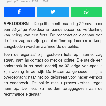
Gepost op 23 november 2010 om 15:08
De politie heeft maandag 22 november
APELDOORN –
een 32-jarige Apeldoorner aangehouden op verdenking
van heling van een fiets. De rechtmatige eigenaar van
de fiets zag dat zijn gestolen fiets op internet te koop
aangeboden werd en alarmeerde de politie.
Toen de eigenaar zijn gestolen fiets op internet zag
staan, nam hij contact op met de politie. Die stelde een
onderzoek in en heeft daarbij de 32-jarige verkoper in
zijn woning in de wijk De Maten aangehouden. Hij is
overgebracht naar het politiebureau voor nader verhoor
en onderzoek. De politie maakt proces-verbaal tegen
hem op. De fiets zal worden teruggegeven aan de
rechtmatige eigenaar.