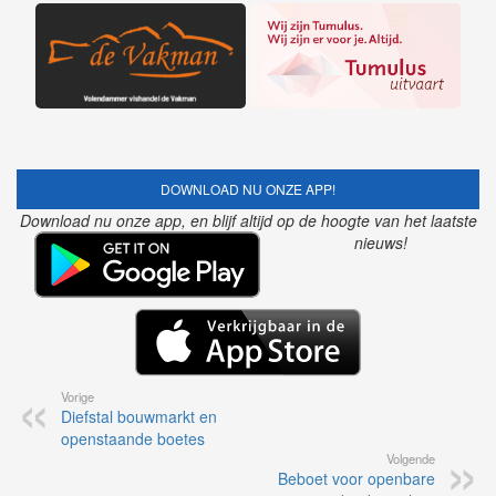
DOWNLOAD NU ONZE APP!
Download nu onze app, en blijf altijd op de hoogte van het laatste
nieuws!
Vorige
Diefstal bouwmarkt en
openstaande boetes
Volgende
Beboet voor openbare