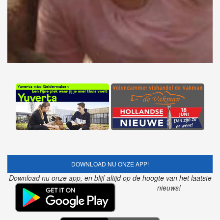
DOWNLOAD NU ONZE APP!
Download nu onze app, en blijf altijd op de hoogte van het laatste
nieuws!