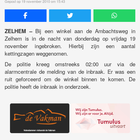
Gepost op 19 november 2010 om 15:43
Bij een winkel aan de Ambachtsweg in
ZELHEM –
Zelhem is in de nacht van donderdag op vrijdag 19
november ingebroken. Hierbij zijn een aantal
kettingzagen weggenomen.
De politie kreeg omstreeks 02:00 uur via de
alarmcentrale de melding van de inbraak. Er was een
ruit geforceerd om de winkel binnen te komen. De
politie heeft de inbraak in onderzoek.