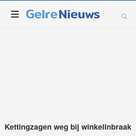
Kettingzagen weg bij winkelinbraak