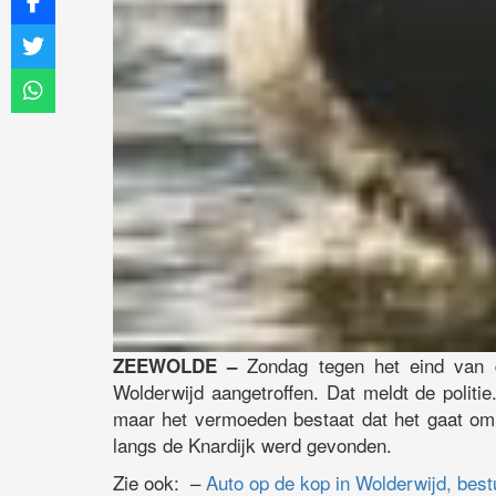
Zondag tegen het eind van 
ZEEWOLDE –
Wolderwijd aangetroffen. Dat meldt de politie.
maar het vermoeden bestaat dat het gaat om 
langs de Knardijk werd gevonden.
Zie ook: –
Auto op de kop in Wolderwijd, best