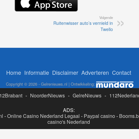
Volgende
Ruitenwisser auto’s vernield in
Twello
Home
Informatie
Disclaimer
Adverteren
Contact
Copyright © 2026 - Gelrenieuws.nl | Ontwikkeling:
12Brabant
-
NoorderNieuws
-
GelreNieuws
-
112Nederlan
ADS:
nl
-
Online Casino Nederland Legaal
-
Paypal casino
-
Booms.be
casino's Nederland