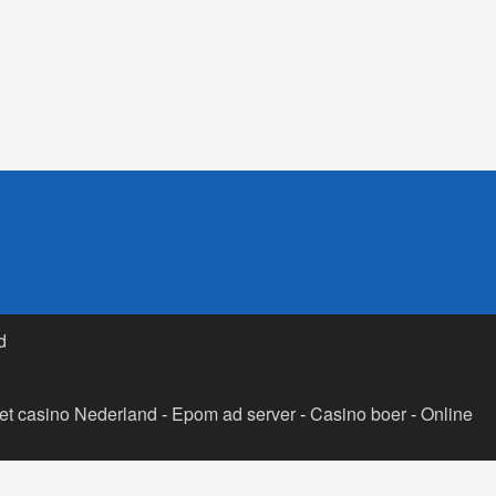
d
t casino Nederland
-
Epom ad server
-
Casino boer
-
Online