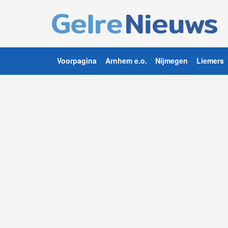
Voorpagina
Arnhem e.o.
Nijmegen
Liemers