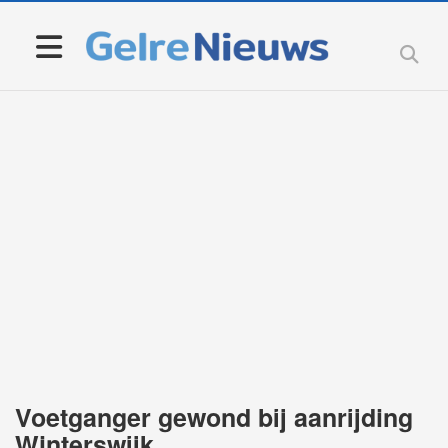
Voetganger gewond bij aanrijding
Winterswijk