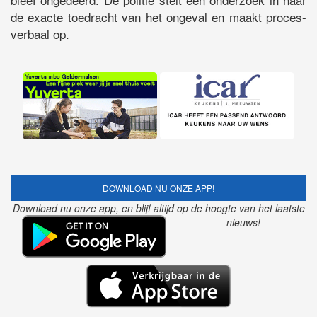
de exacte toedracht van het ongeval en maakt proces-
verbaal op.
DOWNLOAD NU ONZE APP!
Download nu onze app, en blijf altijd op de hoogte van het laatste
nieuws!