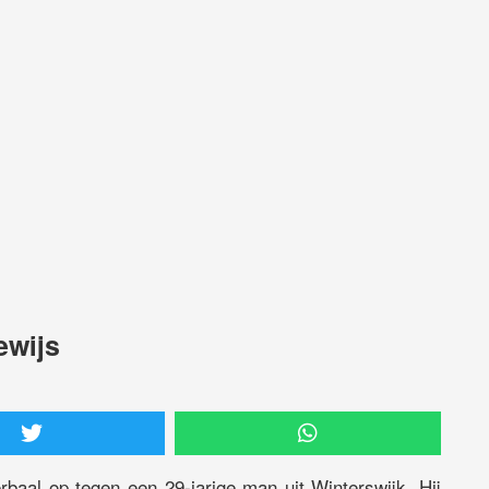
ewijs
baal op tegen een 29-jarige man uit Winterswijk. Hij