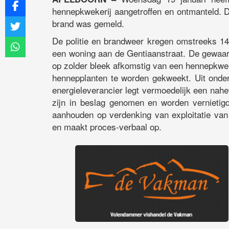
hennepkwekerij aangetroffen en ontmanteld. D
brand was gemeld.
De politie en brandweer kregen omstreeks 14
een woning aan de Gentiaanstraat. De gewaar
op zolder bleek afkomstig van een hennepkwek
hennepplanten te worden gekweekt. Uit onder
energieleverancier legt vermoedelijk een nahe
zijn in beslag genomen en worden vernietig
aanhouden op verdenking van exploitatie van 
en maakt proces-verbaal op.