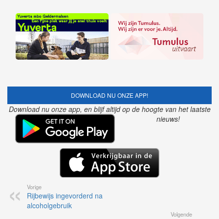
DOWNLOAD NU ONZE APP!
Download nu onze app, en blijf altijd op de hoogte van het laatste
nieuws!
Vorige
Rijbewijs ingevorderd na
alcoholgebruik
Volgende