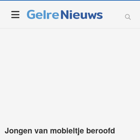
Jongen van mobieltje beroofd