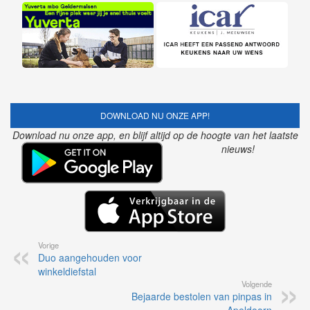
DOWNLOAD NU ONZE APP!
Download nu onze app, en blijf altijd op de hoogte van het laatste
nieuws!
Vorige
Duo aangehouden voor
winkeldiefstal
Volgende
Bejaarde bestolen van pinpas in
Apeldoorn