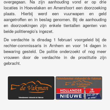
overgegaan. Na zijn aanhouding vond er op drie
locaties in Hoevelaken en Amersfoort een doorzoeking
plaats. Hierbij werd een vuurwapen en geld
aangetroffen en in beslag genomen. Bij de aanhouding
en doorzoekingen zijn enkele tientallen agenten van
beide politieregio’s ingezet.
De verdachte is dinsdag 1 februari voorgeleid bij de
rechter-commissaris in Arnhem en voor 14 dagen in
bewaring gesteld. De politie onderzoekt of nog meer
vrouwen door de verdachte in de prostitutie zijn
gebracht.