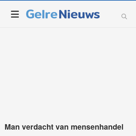
Man verdacht van mensenhandel