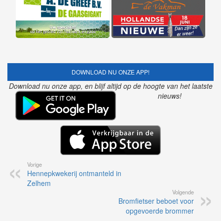
DOWNLOAD NU ONZE APP!
Download nu onze app, en blijf altijd op de hoogte van het laatste
nieuws!
Vorige
Hennepkwekerij ontmanteld in
Zelhem
Volgende
Bromfietser beboet voor
opgevoerde brommer