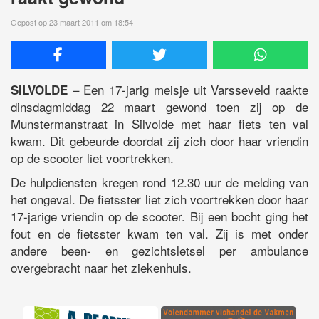
Gepost op 23 maart 2011 om 18:54
– Een 17-jarig meisje uit Varsseveld raakte
SILVOLDE
dinsdagmiddag 22 maart gewond toen zij op de
Munstermanstraat in Silvolde met haar fiets ten val
kwam. Dit gebeurde doordat zij zich door haar vriendin
op de scooter liet voortrekken.
De hulpdiensten kregen rond 12.30 uur de melding van
het ongeval. De fietsster liet zich voortrekken door haar
17-jarige vriendin op de scooter. Bij een bocht ging het
fout en de fietsster kwam ten val. Zij is met onder
andere been- en gezichtsletsel per ambulance
overgebracht naar het ziekenhuis.