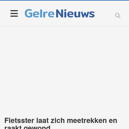
Fietsster laat zich meetrekken en
raakt gewond