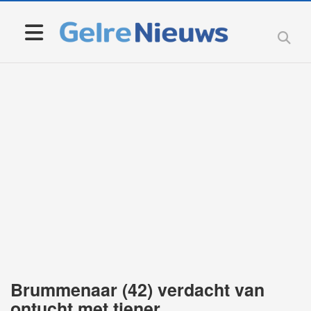
Brummenaar (42) verdacht van
ontucht met tiener