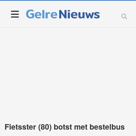
Fietsster (80) botst met bestelbus