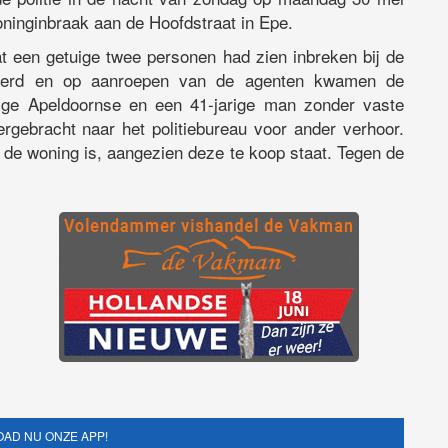
oninginbraak aan de Hoofdstraat in Epe.
at een getuige twee personen had zien inbreken bij de
ceerd en op aanroepen van de agenten kwamen de
rige Apeldoornse en een 41-jarige man zonder vaste
ergebracht naar het politiebureau voor ander verhoor.
 de woning is, aangezien deze te koop staat. Tegen de
AD NU ONZE APP!