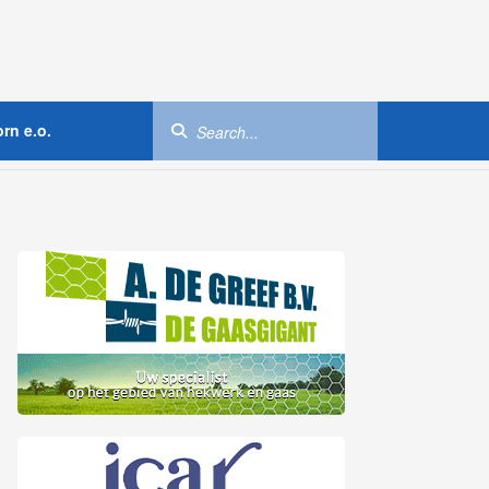
rn e.o.