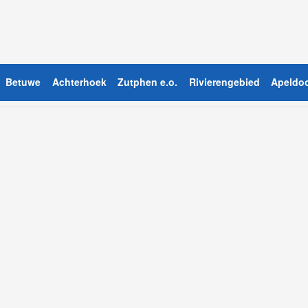
Betuwe
Achterhoek
Zutphen e.o.
Rivierengebied
Apeldoo