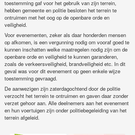
toestemming gaf voor het gebruik van zijn terrein,
hebben gemeente en politie besloten het terrein te
ontruimen met het oog op de openbare orde en
veiligheid.
Voor evenementen, zeker als daar honderden mensen
op afkomen, is een vergunning nodig om vooraf goed te
kunnen inschatten welke maatregelen nodig zijn om de
openbare orde en veiligheid te kunnen garanderen,
zoals de verkeersveiligheid, brandveiligheid etc. In dit
geval was voor dit evenement op geen enkele wijze
toestemming gevraagd.
De aanwezigen zijn zaterdagochtend door de politie
verzocht het terrein te ontruimen en gaven daar zonder
verzet gehoor aan. Alle deelnemers aan het evenement
en hun voertuigen zijn onder politiebegeleiding van het
terrein afgeleid.