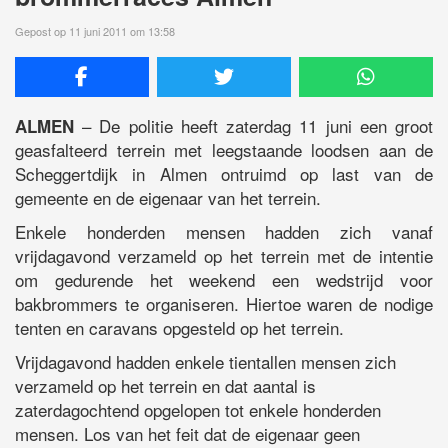
Gepost op 11 juni 2011 om 13:58
– De politie heeft zaterdag 11 juni een groot
ALMEN
geasfalteerd terrein met leegstaande loodsen aan de
Scheggertdijk in Almen ontruimd op last van de
gemeente en de eigenaar van het terrein.
Enkele honderden mensen hadden zich vanaf
vrijdagavond verzameld op het terrein met de intentie
om gedurende het weekend een wedstrijd voor
bakbrommers te organiseren. Hiertoe waren de nodige
tenten en caravans opgesteld op het terrein.
Vrijdagavond hadden enkele tientallen mensen zich
verzameld op het terrein en dat aantal is
zaterdagochtend opgelopen tot enkele honderden
mensen. Los van het feit dat de eigenaar geen