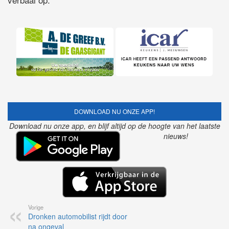
DOWNLOAD NU ONZE APP!
Download nu onze app, en blijf altijd op de hoogte van het laatste
nieuws!
Vorige
Dronken automobilist rijdt door
na ongeval