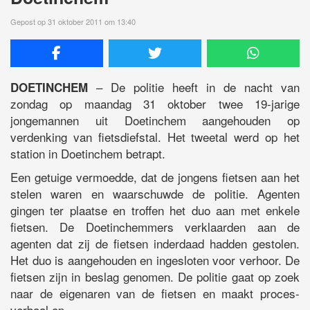
Gepost op 31 oktober 2011 om 13:40
– De politie heeft in de nacht van
DOETINCHEM
zondag op maandag 31 oktober twee 19-jarige
jongemannen uit Doetinchem aangehouden op
verdenking van fietsdiefstal. Het tweetal werd op het
station in Doetinchem betrapt.
Een getuige vermoedde, dat de jongens fietsen aan het
stelen waren en waarschuwde de politie. Agenten
gingen ter plaatse en troffen het duo aan met enkele
fietsen. De Doetinchemmers verklaarden aan de
agenten dat zij de fietsen inderdaad hadden gestolen.
Het duo is aangehouden en ingesloten voor verhoor. De
fietsen zijn in beslag genomen. De politie gaat op zoek
naar de eigenaren van de fietsen en maakt proces-
verbaal op.