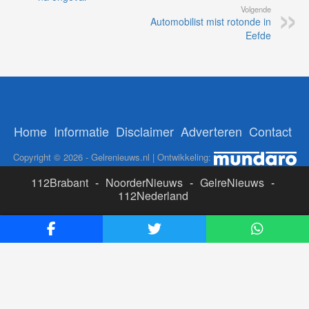
Volgende
Automobilist mist rotonde in
Eefde
Home
Informatie
Disclaimer
Adverteren
Contact
Copyright © 2026 - Gelrenieuws.nl | Ontwikkeling:
112Brabant
-
NoorderNieuws
-
GelreNieuws
-
112Nederland
ADS:
Likesbet Casino
-
OnlineCasinoReports.nl
-
www.volgdevos.nl
-
Online Casino Nederland Legaal
-
Paypal casino
-
Booms.bet casino Nederland
-
Epom ad
server
-
Casino boer
-
Online casino's Nederland