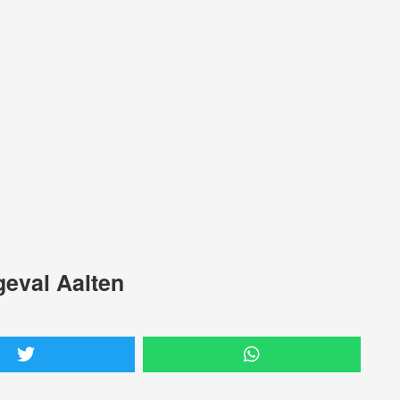
geval Aalten