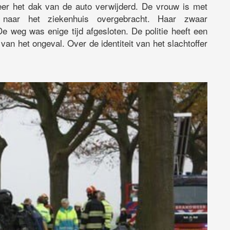
weer het dak van de auto verwijderd. De vrouw is met
naar het ziekenhuis overgebracht. Haar zwaar
 weg was enige tijd afgesloten. De politie heeft een
an het ongeval. Over de identiteit van het slachtoffer