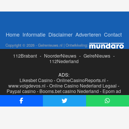
Home
Informatie
Disclaimer
Adverteren
Contact
Copyright © 2026 - Gelrenieuws.nl | Ontwikkeling:
112Brabant
-
NoorderNieuws
-
GelreNieuws
-
112Nederland
ADS:
Likesbet Casino
-
OnlineCasinoReports.nl
-
www.volgdevos.nl
-
Online Casino Nederland Legaal
-
Paypal casino
-
Booms.bet casino Nederland
-
Epom ad
server
-
Casino boer
-
Online casino's Nederland