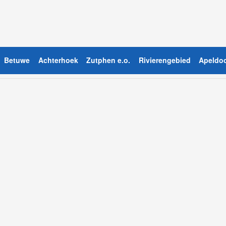
Betuwe
Achterhoek
Zutphen e.o.
Rivierengebied
Apeldoo