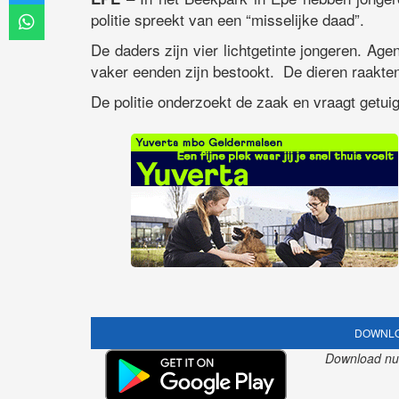
politie spreekt van een “misselijke daad”.
De daders zijn vier lichtgetinte jongeren. Agen
vaker eenden zijn bestookt. De dieren raakte
De politie onderzoekt de zaak en vraagt getui
DOWNLO
Download nu o