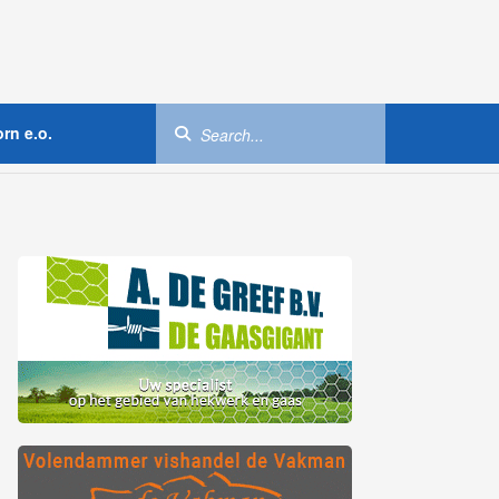
rn e.o.