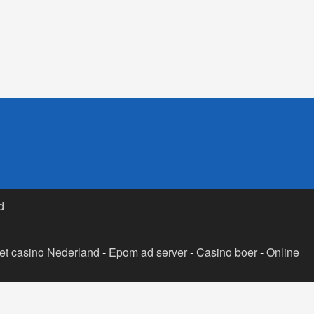
d
t casino Nederland
-
Epom ad server
-
Casino boer
-
Online