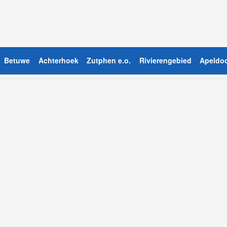
Betuwe
Achterhoek
Zutphen e.o.
Rivierengebied
Apeldoo