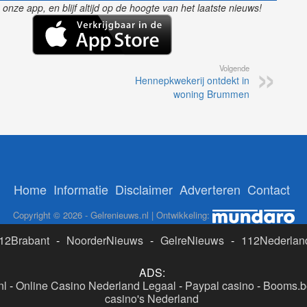
nze app, en blijf altijd op de hoogte van het laatste nieuws!
Volgende
Hennepkwekerij ontdekt in
woning Brummen
Home
Informatie
Disclaimer
Adverteren
Contact
Copyright © 2026 - Gelrenieuws.nl | Ontwikkeling:
12Brabant
-
NoorderNieuws
-
GelreNieuws
-
112Nederlan
ADS:
nl
-
Online Casino Nederland Legaal
-
Paypal casino
-
Booms.be
casino's Nederland