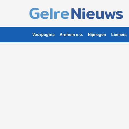
Voorpagina
Arnhem e.o.
Nijmegen
Liemers