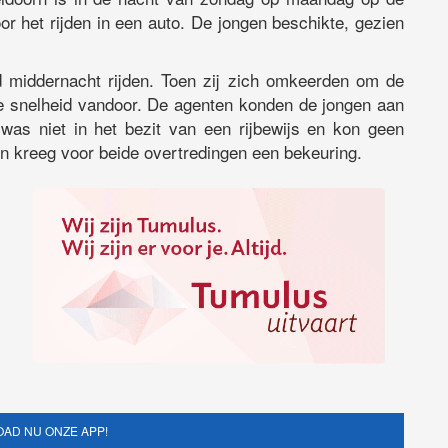
r het rijden in een auto. De jongen beschikte, gezien
d middernacht rijden. Toen zij zich omkeerden om de
oge snelheid vandoor. De agenten konden de jongen aan
was niet in het bezit van een rijbewijs en kon geen
en kreeg voor beide overtredingen een bekeuring.
AD NU ONZE APP!