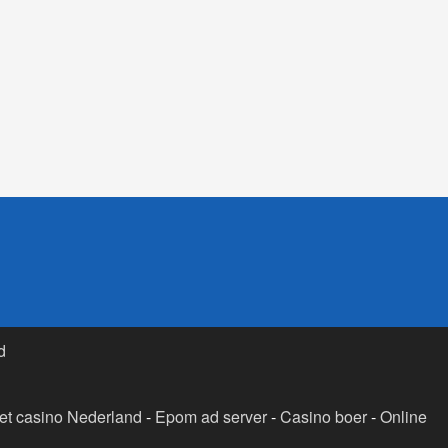
d
t casino Nederland
-
Epom ad server
-
Casino boer
-
Online