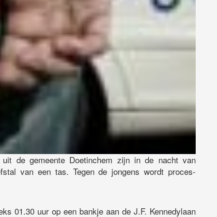
uit de gemeente Doetinchem zijn in de nacht van
stal van een tas. Tegen de jongens wordt proces-
eks 01.30 uur op een bankje aan de J.F. Kennedylaan