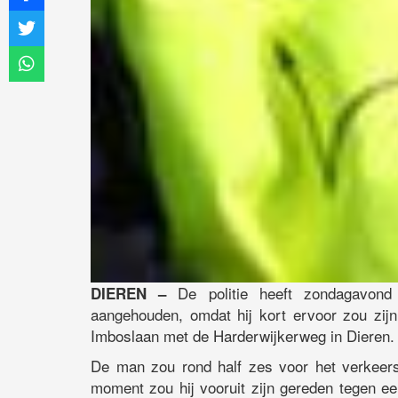
De politie heeft zondagavond 
DIEREN –
aangehouden, omdat hij kort ervoor zou zij
Imboslaan met de Harderwijkerweg in Dieren.
De man zou rond half zes voor het verkeers
moment zou hij vooruit zijn gereden tegen een