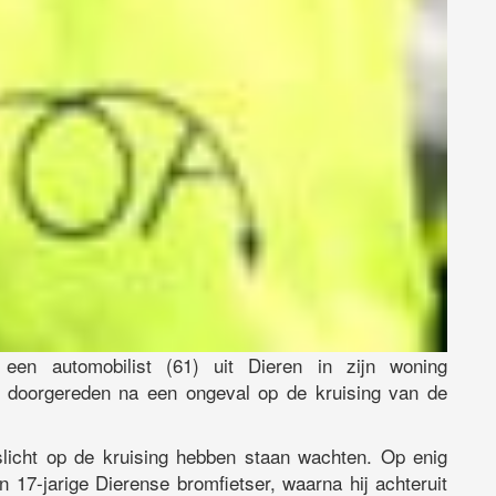
een automobilist (61) uit Dieren in zijn woning
n doorgereden na een ongeval op de kruising van de
licht op de kruising hebben staan wachten. Op enig
 17-jarige Dierense bromfietser, waarna hij achteruit