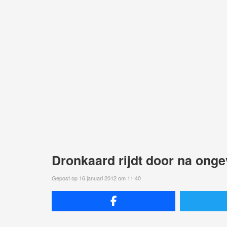
Dronkaard rijdt door na onge
Gepost op 16 januari 2012 om 11:40