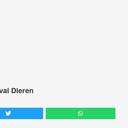
val Dieren