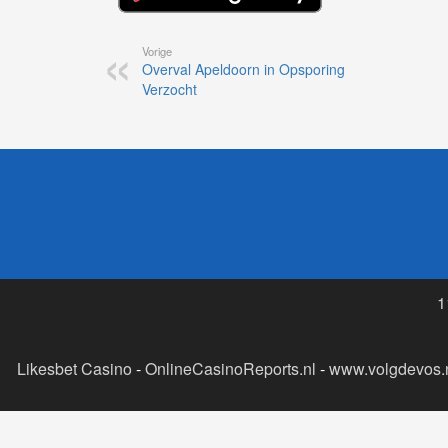
Vorige
Overval Apeldoorn in Opsporing
Verzocht
1
Likesbet Casino
-
OnlineCasinoReports.nl
-
www.volgdevos.