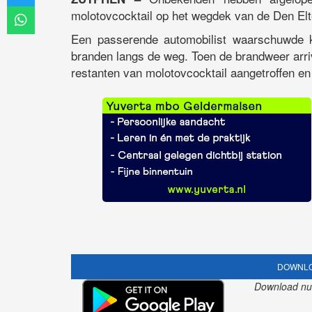
molotovcocktail op het wegdek van de Den El
Een passerende automobilist waarschuwde k
branden langs de weg. Toen de brandweer arr
restanten van molotovcocktail aangetroffen en
DOWNLO
Download nu o