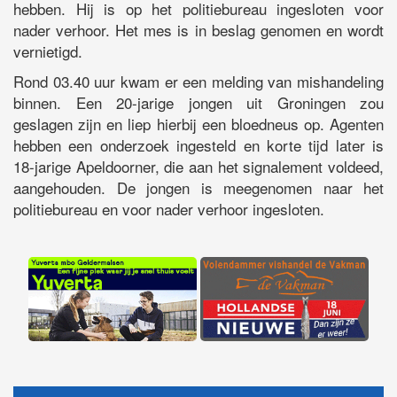
hebben. Hij is op het politiebureau ingesloten voor
nader verhoor. Het mes is in beslag genomen en wordt
vernietigd.
Rond 03.40 uur kwam er een melding van mishandeling
binnen. Een 20-jarige jongen uit Groningen zou
geslagen zijn en liep hierbij een bloedneus op. Agenten
hebben een onderzoek ingesteld en korte tijd later is
18-jarige Apeldoorner, die aan het signalement voldeed,
aangehouden. De jongen is meegenomen naar het
politiebureau en voor nader verhoor ingesloten.