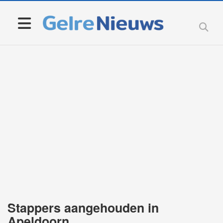
Stappers aangehouden in
Apeldoorn