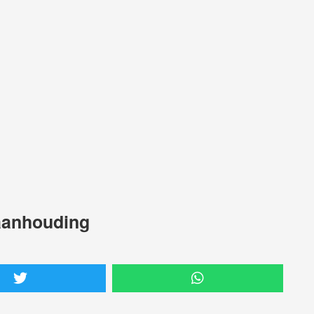
 aanhouding