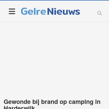
Gewonde bij brand op camping in
Harderwijk