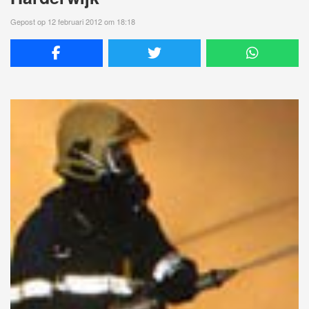
Gepost op 12 februari 2012 om 18:18