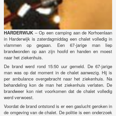
– Op een camping aan de Korhoenlaan
HARDERWIJK
in Harderwijk is zaterdagmiddag een chalet volledig in
vlammen op gegaan. Een 67-jarige man liep
brandwonden op aan zijn hoofd en handen en moest
naar het ziekenhuis.
De brand werd rond 15:50 uur gemeld. De 67-jarige
man was op dat moment in de chalet aanwezig. Hij is
per ambulance overgebracht naar het ziekenhuis. Na
behandeling kon de man het ziekenhuis verlaten. De
brandweer kon niet voorkomen dat de chalet volledig
werd verwoest.
Voordat de brand ontstond is er een gaslucht geroken in
de omgeving van de chalet. De politie is een onderzoek