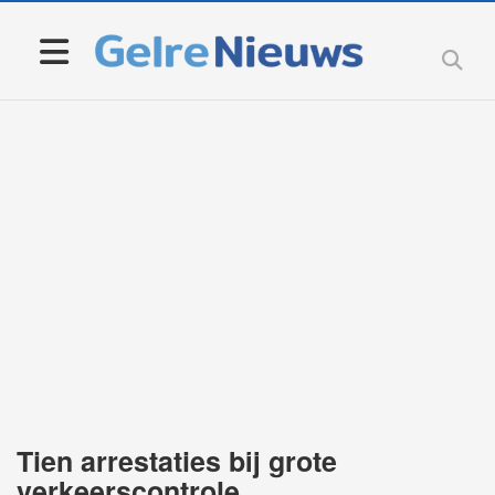
Tien arrestaties bij grote
verkeerscontrole