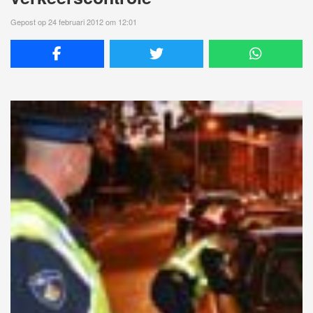
Gepost op 24 februari 2012 om 12:01