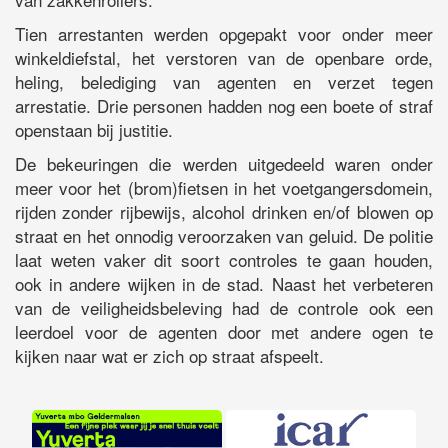
Tien arrestanten werden opgepakt voor onder meer
winkeldiefstal, het verstoren van de openbare orde,
heling, belediging van agenten en verzet tegen
arrestatie. Drie personen hadden nog een boete of straf
openstaan bij justitie.
De bekeuringen die werden uitgedeeld waren onder
meer voor het (brom)fietsen in het voetgangersdomein,
rijden zonder rijbewijs, alcohol drinken en/of blowen op
straat en het onnodig veroorzaken van geluid. De politie
laat weten vaker dit soort controles te gaan houden,
ook in andere wijken in de stad. Naast het verbeteren
van de veiligheidsbeleving had de controle ook een
leerdoel voor de agenten door met andere ogen te
kijken naar wat er zich op straat afspeelt.