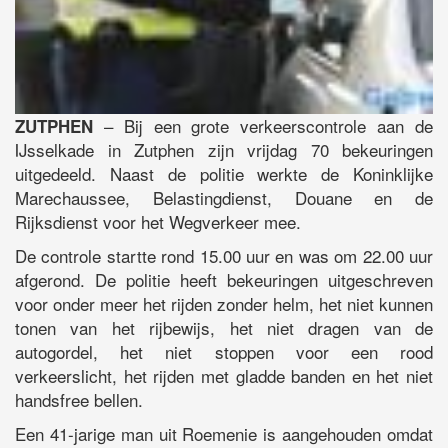
– Bij een grote verkeerscontrole aan de
ZUTPHEN
IJsselkade in Zutphen zijn vrijdag 70 bekeuringen
uitgedeeld. Naast de politie werkte de Koninklijke
Marechaussee, Belastingdienst, Douane en de
Rijksdienst voor het Wegverkeer mee.
De controle startte rond 15.00 uur en was om 22.00 uur
afgerond. De politie heeft bekeuringen uitgeschreven
voor onder meer het rijden zonder helm, het niet kunnen
tonen van het rijbewijs, het niet dragen van de
autogordel, het niet stoppen voor een rood
verkeerslicht, het rijden met gladde banden en het niet
handsfree bellen.
Een 41-jarige man uit Roemenie is aangehouden omdat