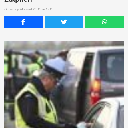
Gepost op 24 maart 2012 om 17:25