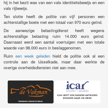
hij in het bezit was van een vals identiteitsbewijs en een
vals rijbewijs.
Ten slotte heeft de politie van vijf personen een
achterstallige boete met een totaal van 970 euro geïnd.
De aanwezige belastingdienst heeft wegens
achterstallige belasting ruim 14.000 euro geïnd.
Daarnaast werd een aantal voertuigen met een totale
waarde van 98.000 euro in beslaggenomen.
Ruim
een week geleden
hield de politie ook al een
controle aan de IJsselkade, maar daar werkte de
overige overheidsdiensten niet aan mee.