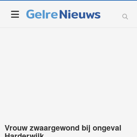
Vrouw zwaargewond bij ongeval
Harderwijk