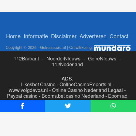
Home
Informatie
Disclaimer
Adverteren
Contact
Copyright © 2026 - Gelrenieuws.nl | Ontwikkeling:
112Brabant
-
NoorderNieuws
-
GelreNieuws
-
112Nederland
ADS:
Likesbet Casino
-
OnlineCasinoReports.nl
-
www.volgdevos.nl
-
Online Casino Nederland Legaal
-
Paypal casino
-
Booms.bet casino Nederland
-
Epom ad
server
-
Casino boer
-
Online casino's Nederland