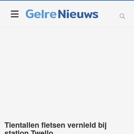
Tientallen fietsen vernield bij
station Twello