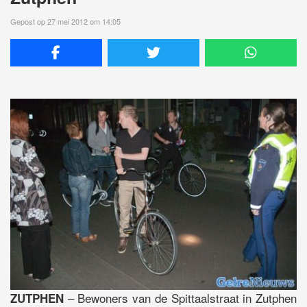
Gepost op 27 mei 2012 om 14:05
– Bewoners van de Spittaalstraat in Zutphen
ZUTPHEN