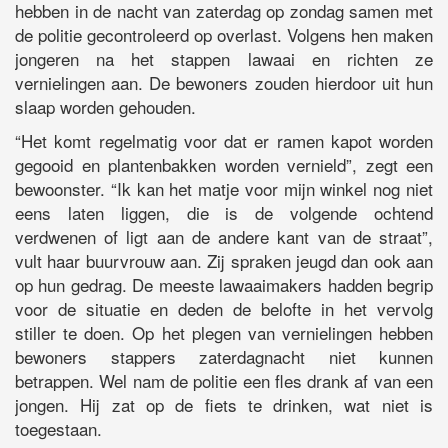
hebben in de nacht van zaterdag op zondag samen met
de politie gecontroleerd op overlast. Volgens hen maken
jongeren na het stappen lawaai en richten ze
vernielingen aan. De bewoners zouden hierdoor uit hun
slaap worden gehouden.
“Het komt regelmatig voor dat er ramen kapot worden
gegooid en plantenbakken worden vernield”, zegt een
bewoonster. “Ik kan het matje voor mijn winkel nog niet
eens laten liggen, die is de volgende ochtend
verdwenen of ligt aan de andere kant van de straat”,
vult haar buurvrouw aan. Zij spraken jeugd dan ook aan
op hun gedrag. De meeste lawaaimakers hadden begrip
voor de situatie en deden de belofte in het vervolg
stiller te doen. Op het plegen van vernielingen hebben
bewoners stappers zaterdagnacht niet kunnen
betrappen. Wel nam de politie een fles drank af van een
jongen. Hij zat op de fiets te drinken, wat niet is
toegestaan.