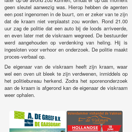
geen sleutel aanwezig was. Hierop hebben de agenten
een post ingenomen in de buurt, om er zeker van te zijn
dat de kraam niet verplaatst zou worden. Rond 21.00
uur zag de politie dat een auto bij de loods arriveerde,
en even later met de viskraam wegreed. De bestuurder
werd aangehouden op verdenking van heling. Hij is
ingesloten voor verhoor en onderzoek. De politie maakt
proces-verbaal op.
De eigenaar van de viskraam heeft zijn kraam, waar
wel een oven uit bleek te zijn verdwenen, inmiddels op
het politiebureau herkend. Zodra het sporenonderzoek
aan de kraam is afgerond kan de eigenaar de viskraam
weer ophalen.