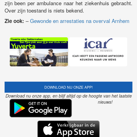
zijn been per ambulance naar het ziekenhuis gebracht.
Over zijn toestand is niets bekend.
–
Gewonde en arrestaties na overval Arnhem
Zie ook:
DOWNLOAD NU ONZE APP!
Download nu onze app, en blijf altijd op de hoogte van het laatste
nieuws!